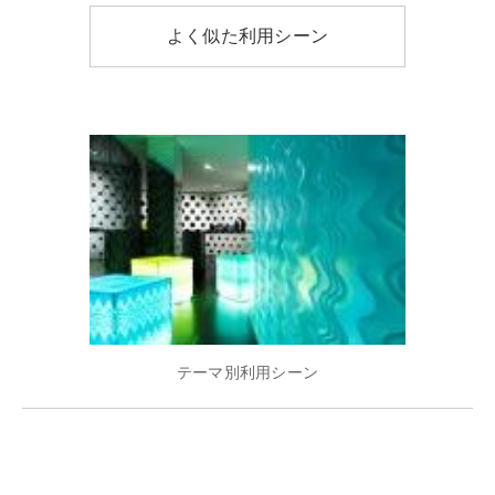
よく似た利用シーン
テーマ別利用シーン