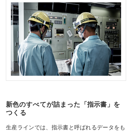
新色のすべてが詰まった「指示書」を
つくる
生産ラインでは、指示書と呼ばれるデータをも