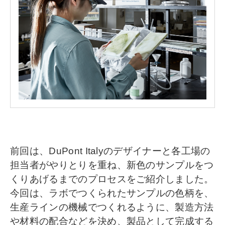
前回は、DuPont Italyのデザイナーと各工場の
担当者がやりとりを重ね、新色のサンプルをつ
くりあげるまでのプロセスをご紹介しました。
今回は、ラボでつくられたサンプルの色柄を、
生産ラインの機械でつくれるように、製造方法
や材料の配合などを決め、製品として完成する