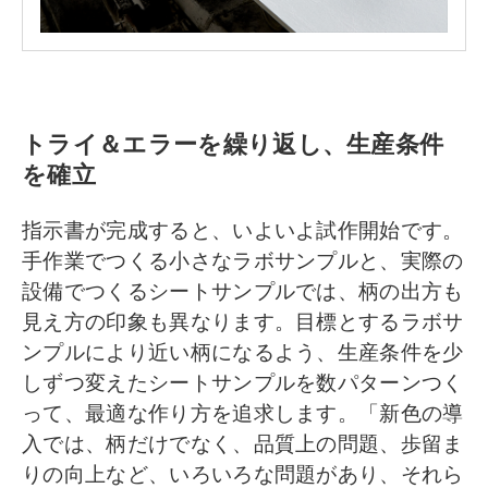
トライ＆エラーを繰り返し、生産条件
を確立
指示書が完成すると、いよいよ試作開始です。
手作業でつくる小さなラボサンプルと、実際の
設備でつくるシートサンプルでは、柄の出方も
見え方の印象も異なります。目標とするラボサ
ンプルにより近い柄になるよう、生産条件を少
しずつ変えたシートサンプルを数パターンつく
って、最適な作り方を追求します。「新色の導
入では、柄だけでなく、品質上の問題、歩留ま
りの向上など、いろいろな問題があり、それら