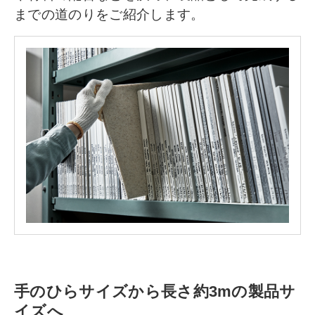
までの道のりをご紹介します。
手のひらサイズから長さ約3mの製品サ
イズへ