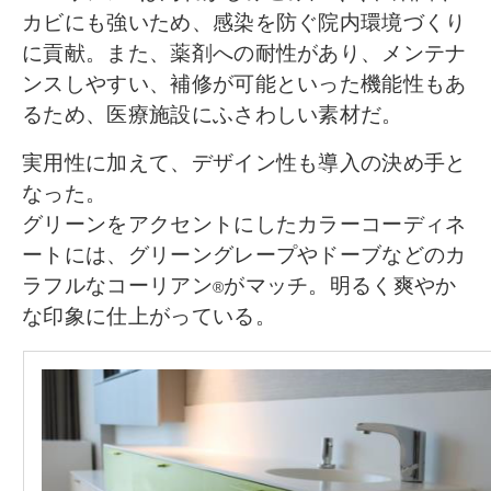
カビにも強いため、感染を防ぐ院内環境づくり
に貢献。また、薬剤への耐性があり、メンテナ
ンスしやすい、補修が可能といった機能性もあ
るため、医療施設にふさわしい素材だ。
実用性に加えて、デザイン性も導入の決め手と
なった。
グリーンをアクセントにしたカラーコーディネ
ートには、グリーングレープやドーブなどのカ
ラフルなコーリアン
がマッチ。明るく爽やか
®
な印象に仕上がっている。