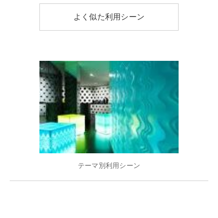
よく似た利用シーン
テーマ別利用シーン