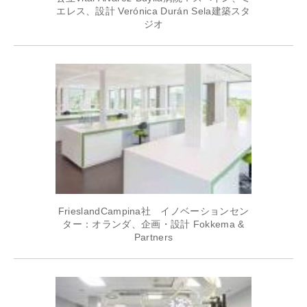
エレス、設計 Verónica Durán Sela建築スタ
ジオ
FrieslandCampina社 イノベーションセン
ター：オランダ、企画・設計 Fokkema &
Partners