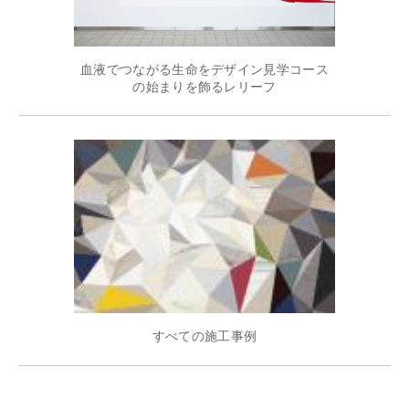
血液でつながる生命をデザイン見学コース
の始まりを飾るレリーフ
すべての施工事例