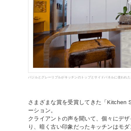
バジルとグレーリプルがキッチンのトップとサイドパネルに使われた
さまざまな賞を受賞してきた「Kitchen Sh
ーション。
クライアントの声を聞いて、個々にデザ
り、暗く古い印象だったキッチンはモダ