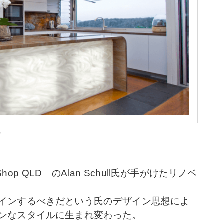
。
op QLD」のAlan Schull氏が手がけたリノベ
インするべきだという氏のデザイン思想によ
ンなスタイルに生まれ変わった。